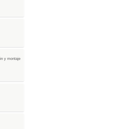
ón y montaje