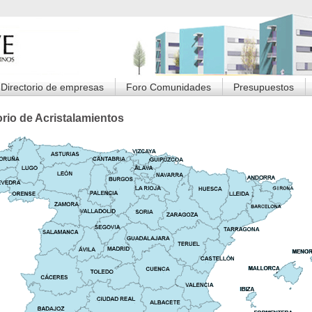
Directorio de empresas
Foro Comunidades
Presupuestos
orio de Acristalamientos