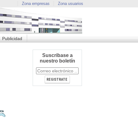
Zona empresas
Zona usuarios
Publicidad
Suscribase a
nuestro boletín
REGISTRATE