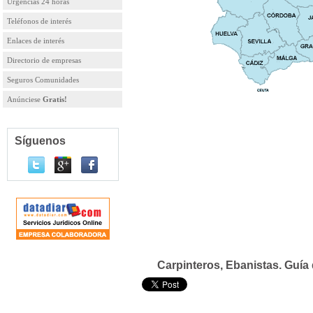
Urgencias 24 horas
Teléfonos de interés
Enlaces de interés
Directorio de empresas
Seguros Comunidades
Anúnciese
Gratis!
Síguenos
Carpinteros, Ebanistas. Guía