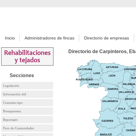
Inicio
Administradores de fincas
Directorio de empresas
Directorio de Carpinteros, Eb
Secciones
Legislación
Información útil
Contratos tipo
Presupuestos
Reportajes
Foro de Comunidades