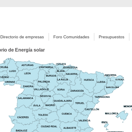
Directorio de empresas
Foro Comunidades
Presupuestos
orio de Energía solar