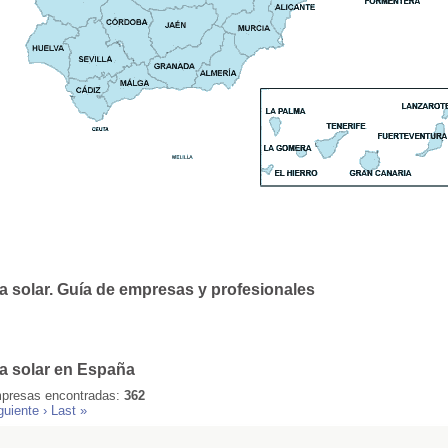
a solar. Guía de empresas y profesionales
a solar en España
presas encontradas:
362
guiente ›
Last »