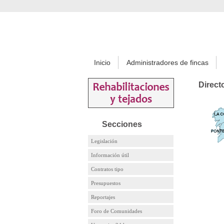
Inicio
Administradores de fincas
Direct
Secciones
Legislación
Información útil
Contratos tipo
Presupuestos
Reportajes
Foro de Comunidades