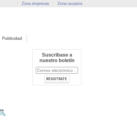
Zona empresas
Zona usuarios
Publicidad
Suscribase a
nuestro boletín
REGISTRATE