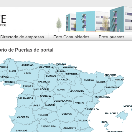
Directorio de empresas
Foro Comunidades
Presupuestos
orio de Puertas de portal