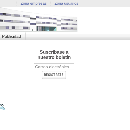
Zona empresas
Zona usuarios
Publicidad
Suscribase a
nuestro boletín
REGISTRATE