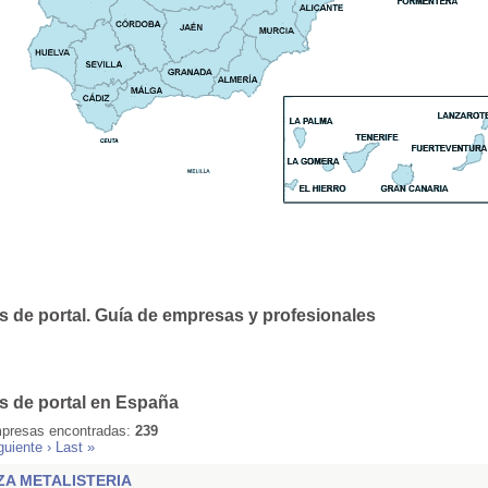
s de portal. Guía de empresas y profesionales
s de portal en España
presas encontradas:
239
guiente ›
Last »
ZA METALISTERIA