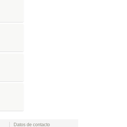
Datos de contacto