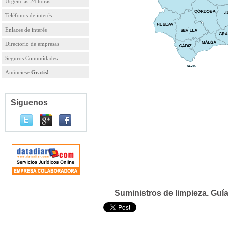
Urgencias 24 horas
Teléfonos de interés
Enlaces de interés
Directorio de empresas
Seguros Comunidades
Anúnciese
Gratis!
Síguenos
Suministros de limpieza. Guí