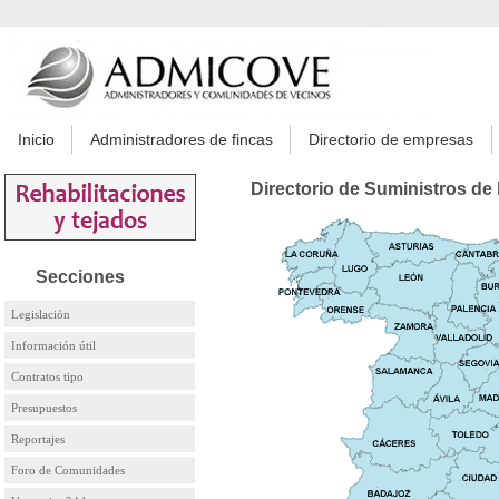
Inicio
Administradores de fincas
Directorio de empresas
Directorio de Suministros de 
Secciones
Legislación
Información útil
Contratos tipo
Presupuestos
Reportajes
Foro de Comunidades