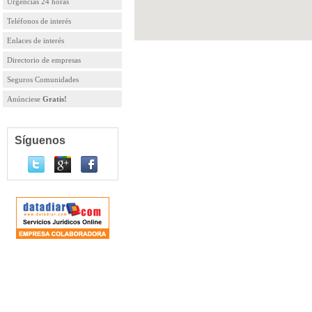
Urgencias 24 horas
Teléfonos de interés
Enlaces de interés
Directorio de empresas
Seguros Comunidades
Anúnciese
Gratis!
Síguenos