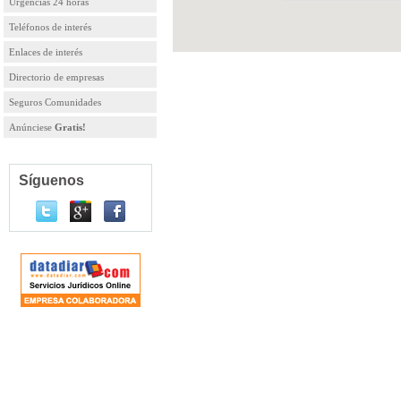
Urgencias 24 horas
Teléfonos de interés
Enlaces de interés
Directorio de empresas
Seguros Comunidades
Anúnciese
Gratis!
Síguenos