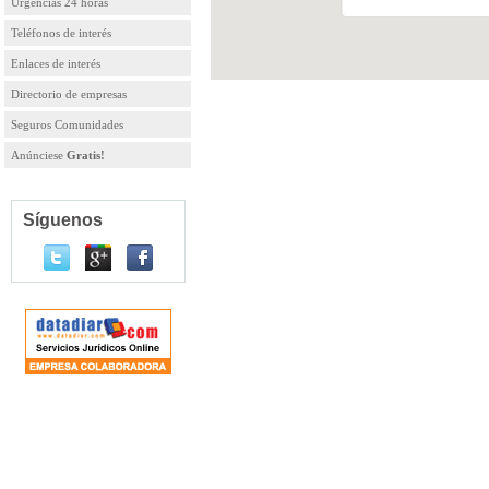
Urgencias 24 horas
Teléfonos de interés
Enlaces de interés
Directorio de empresas
Seguros Comunidades
Anúnciese
Gratis!
Síguenos