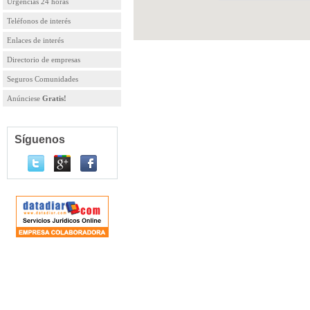
Urgencias 24 horas
Teléfonos de interés
Enlaces de interés
Directorio de empresas
Seguros Comunidades
Anúnciese
Gratis!
Síguenos