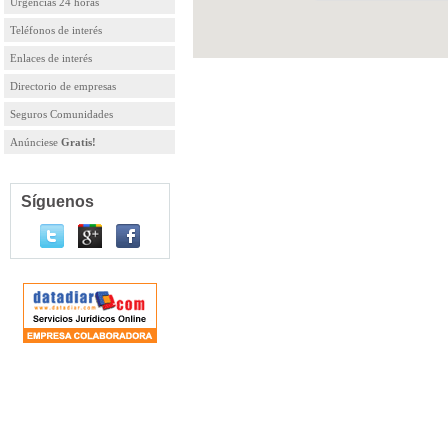
Urgencias 24 horas
Teléfonos de interés
Enlaces de interés
Directorio de empresas
Seguros Comunidades
Anúnciese
Gratis!
Síguenos