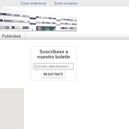
Zona empresas
Zona usuarios
Publicidad
Suscribase a
nuestro boletín
REGISTRATE