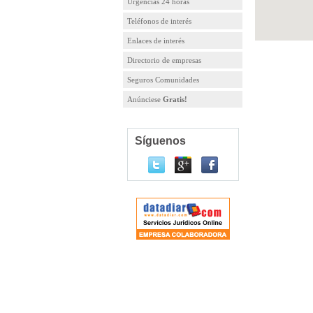
Urgencias 24 horas
Teléfonos de interés
Enlaces de interés
Directorio de empresas
Seguros Comunidades
Anúnciese
Gratis!
Síguenos