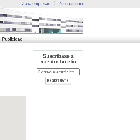
Zona empresas
Zona usuarios
Publicidad
Suscribase a
nuestro boletín
REGISTRATE