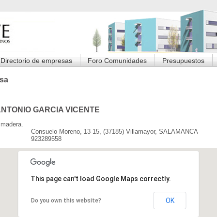
Directorio de empresas
Foro Comunidades
Presupuestos
sa
NTONIO GARCIA VICENTE
e madera.
Consuelo Moreno, 13-15, (37185) Villamayor, SALAMANCA
923289558
This page can't load Google Maps correctly.
OK
Do you own this website?