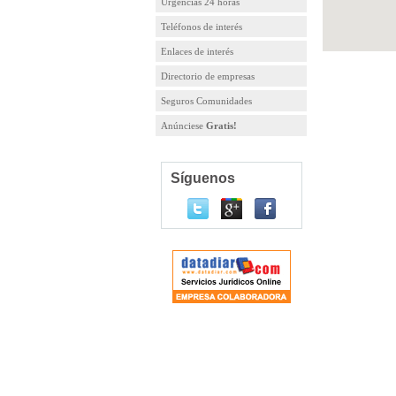
Urgencias 24 horas
Teléfonos de interés
Enlaces de interés
Directorio de empresas
Seguros Comunidades
Anúnciese
Gratis!
Síguenos