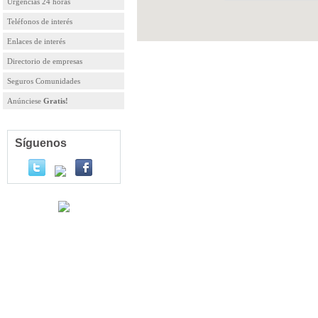
Urgencias 24 horas
Teléfonos de interés
Enlaces de interés
Directorio de empresas
Seguros Comunidades
Anúnciese
Gratis!
Síguenos