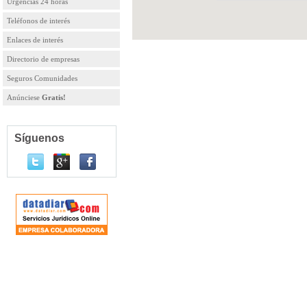
Urgencias 24 horas
Teléfonos de interés
Enlaces de interés
Directorio de empresas
Seguros Comunidades
Anúnciese
Gratis!
Síguenos