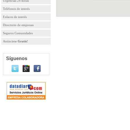
Urgencias 24 horas
Teléfonos de interés
Enlaces de interés
Directorio de empresas
Seguros Comunidades
Anúnciese
Gratis!
Síguenos