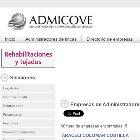
Inicio
Administradores de fincas
Directorio de empresas
Secciones
Legislación
Información útil
Empresas de Administradore
Contratos tipo
Presupuestos
Reportajes
Número de empresas encontradas:
9
Foro de Comunidades
ARACELI COLOMAR COSTILLA