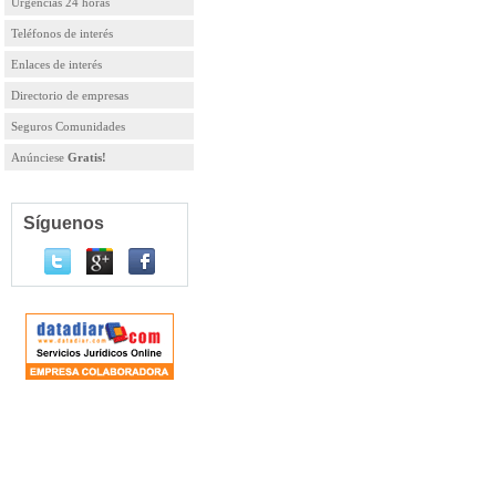
Urgencias 24 horas
Teléfonos de interés
Enlaces de interés
Directorio de empresas
Seguros Comunidades
Anúnciese
Gratis!
Síguenos