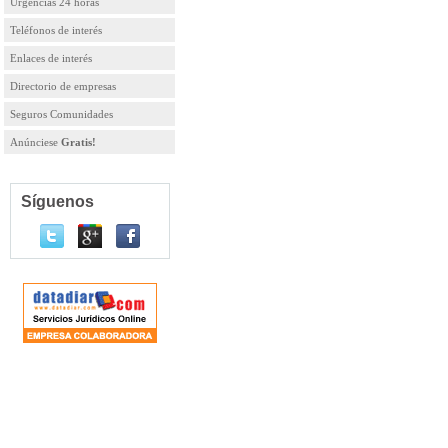
Urgencias 24 horas
Teléfonos de interés
Enlaces de interés
Directorio de empresas
Seguros Comunidades
Anúnciese
Gratis!
Síguenos