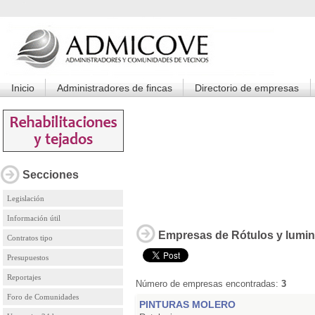
Inicio
Administradores de fincas
Directorio de empresas
Secciones
Legislación
Información útil
Empresas de Rótulos y lum
Contratos tipo
Presupuestos
Reportajes
Número de empresas encontradas:
3
Foro de Comunidades
PINTURAS MOLERO